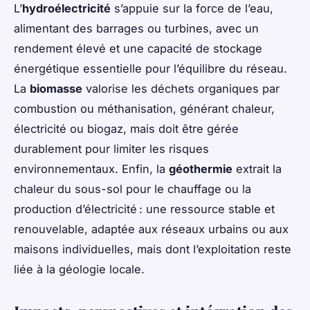
L’
hydroélectricité
s’appuie sur la force de l’eau,
alimentant des barrages ou turbines, avec un
rendement élevé et une capacité de stockage
énergétique essentielle pour l’équilibre du réseau.
La
biomasse
valorise les déchets organiques par
combustion ou méthanisation, générant chaleur,
électricité ou biogaz, mais doit être gérée
durablement pour limiter les risques
environnementaux. Enfin, la
géothermie
extrait la
chaleur du sous-sol pour le chauffage ou la
production d’électricité : une ressource stable et
renouvelable, adaptée aux réseaux urbains ou aux
maisons individuelles, mais dont l’exploitation reste
liée à la géologie locale.