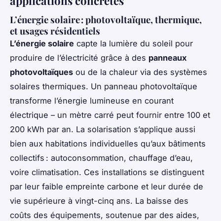
applications concrètes
L’énergie solaire : photovoltaïque, thermique,
et usages résidentiels
L’énergie solaire
capte la lumière du soleil pour
produire de l’électricité grâce à des
panneaux
photovoltaïques
ou de la chaleur via des systèmes
solaires thermiques. Un panneau photovoltaïque
transforme l’énergie lumineuse en courant
électrique – un mètre carré peut fournir entre 100 et
200 kWh par an. La solarisation s’applique aussi
bien aux habitations individuelles qu’aux bâtiments
collectifs : autoconsommation, chauffage d’eau,
voire climatisation. Ces installations se distinguent
par leur faible empreinte carbone et leur durée de
vie supérieure à vingt-cinq ans. La baisse des
coûts des équipements, soutenue par des aides,