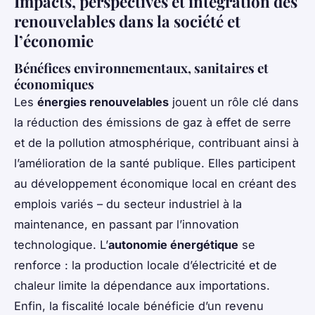
Impacts, perspectives et intégration des
renouvelables dans la société et
l’économie
Bénéfices environnementaux, sanitaires et
économiques
Les
énergies renouvelables
jouent un rôle clé dans
la réduction des émissions de gaz à effet de serre
et de la pollution atmosphérique, contribuant ainsi à
l’amélioration de la santé publique. Elles participent
au développement économique local en créant des
emplois variés – du secteur industriel à la
maintenance, en passant par l’innovation
technologique. L’
autonomie énergétique
se
renforce : la production locale d’électricité et de
chaleur limite la dépendance aux importations.
Enfin, la fiscalité locale bénéficie d’un revenu