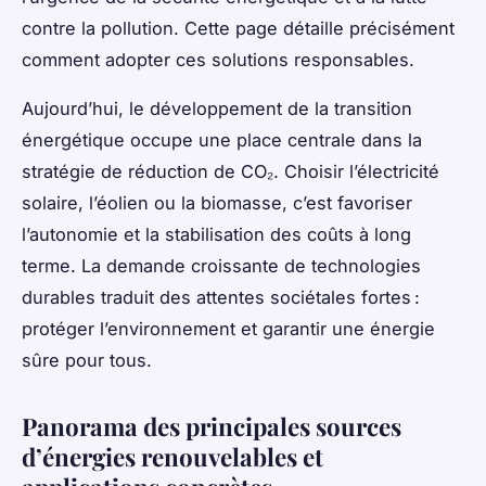
contre la pollution. Cette page détaille précisément
comment adopter ces solutions responsables.
Aujourd’hui, le développement de la transition
énergétique occupe une place centrale dans la
stratégie de réduction de CO₂. Choisir l’électricité
solaire, l’éolien ou la biomasse, c’est favoriser
l’autonomie et la stabilisation des coûts à long
terme. La demande croissante de technologies
durables traduit des attentes sociétales fortes :
protéger l’environnement et garantir une énergie
sûre pour tous.
Panorama des principales sources
d’énergies renouvelables et