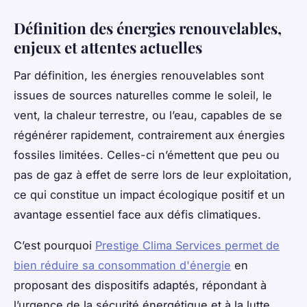
Définition des énergies renouvelables,
enjeux et attentes actuelles
Par définition, les énergies renouvelables sont
issues de sources naturelles comme le soleil, le
vent, la chaleur terrestre, ou l’eau, capables de se
régénérer rapidement, contrairement aux énergies
fossiles limitées. Celles-ci n’émettent que peu ou
pas de gaz à effet de serre lors de leur exploitation,
ce qui constitue un impact écologique positif et un
avantage essentiel face aux défis climatiques.
C’est pourquoi
Prestige Clima Services permet de
bien réduire sa consommation d'énergie
en
proposant des dispositifs adaptés, répondant à
l’urgence de la sécurité énergétique et à la lutte