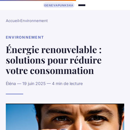
Accueil
›
Environnement
ENVIRONNEMENT
Énergie renouvelable :
solutions pour réduire
votre consommation
Éléna — 19 juin 2025 — 4 min de lecture