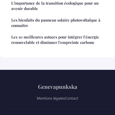
L'importance de la transition écologique pour un
avenir durable
Les bienfaits du panneau solaire photovoltaïque à
connaître
Les 10 meilleures astuces pour intégrer l'énergie
renouvelable et diminuer l'empreinte carbone
Genevapunkska
Mentions légales
Contact