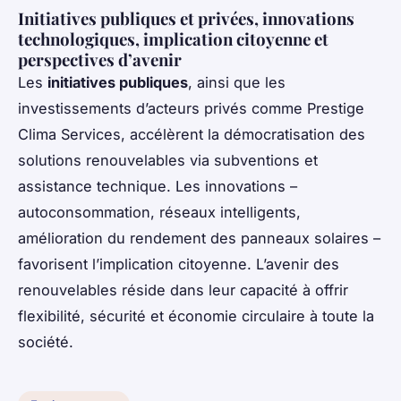
Initiatives publiques et privées, innovations
technologiques, implication citoyenne et
perspectives d’avenir
Les
initiatives publiques
, ainsi que les
investissements d’acteurs privés comme Prestige
Clima Services, accélèrent la démocratisation des
solutions renouvelables via subventions et
assistance technique. Les innovations –
autoconsommation, réseaux intelligents,
amélioration du rendement des panneaux solaires –
favorisent l’implication citoyenne. L’avenir des
renouvelables réside dans leur capacité à offrir
flexibilité, sécurité et économie circulaire à toute la
société.