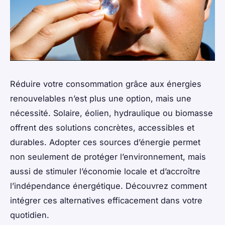
Réduire votre consommation grâce aux énergies
renouvelables n’est plus une option, mais une
nécessité. Solaire, éolien, hydraulique ou biomasse
offrent des solutions concrètes, accessibles et
durables. Adopter ces sources d’énergie permet
non seulement de protéger l’environnement, mais
aussi de stimuler l’économie locale et d’accroître
l’indépendance énergétique. Découvrez comment
intégrer ces alternatives efficacement dans votre
quotidien.