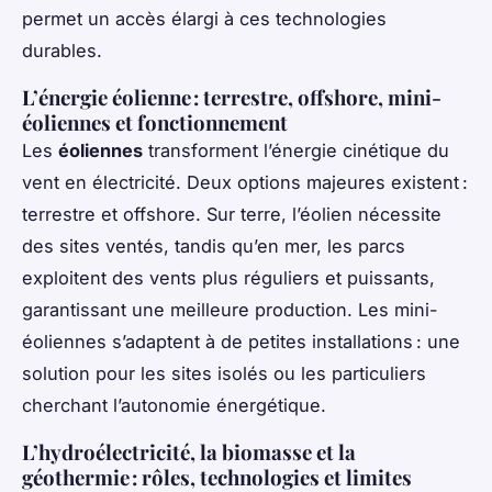
permet un accès élargi à ces technologies
durables.
L’énergie éolienne : terrestre, offshore, mini-
éoliennes et fonctionnement
Les
éoliennes
transforment l’énergie cinétique du
vent en électricité. Deux options majeures existent :
terrestre et offshore. Sur terre, l’éolien nécessite
des sites ventés, tandis qu’en mer, les parcs
exploitent des vents plus réguliers et puissants,
garantissant une meilleure production. Les mini-
éoliennes s’adaptent à de petites installations : une
solution pour les sites isolés ou les particuliers
cherchant l’autonomie énergétique.
L’hydroélectricité, la biomasse et la
géothermie : rôles, technologies et limites