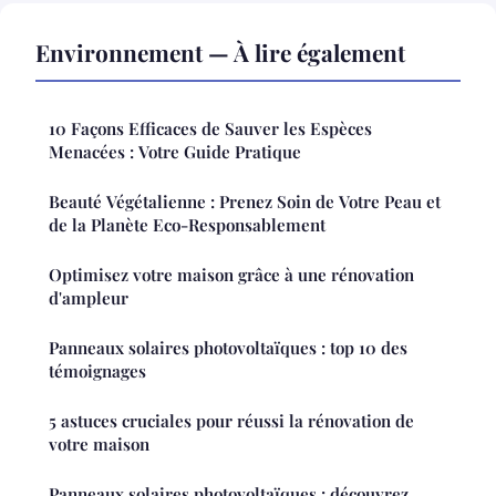
Environnement — À lire également
10 Façons Efficaces de Sauver les Espèces
Menacées : Votre Guide Pratique
Beauté Végétalienne : Prenez Soin de Votre Peau et
de la Planète Eco-Responsablement
Optimisez votre maison grâce à une rénovation
d'ampleur
Panneaux solaires photovoltaïques : top 10 des
témoignages
5 astuces cruciales pour réussi la rénovation de
votre maison
Panneaux solaires photovoltaïques : découvrez