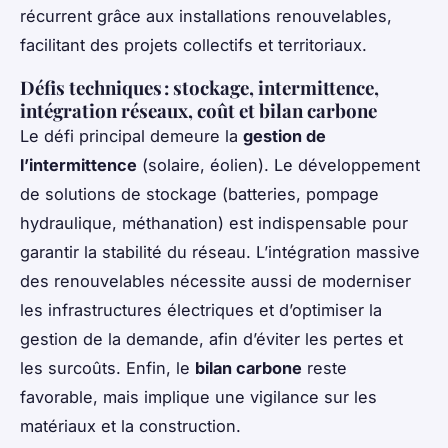
récurrent grâce aux installations renouvelables,
facilitant des projets collectifs et territoriaux.
Défis techniques : stockage, intermittence,
intégration réseaux, coût et bilan carbone
Le défi principal demeure la
gestion de
l’intermittence
(solaire, éolien). Le développement
de solutions de stockage (batteries, pompage
hydraulique, méthanation) est indispensable pour
garantir la stabilité du réseau. L’intégration massive
des renouvelables nécessite aussi de moderniser
les infrastructures électriques et d’optimiser la
gestion de la demande, afin d’éviter les pertes et
les surcoûts. Enfin, le
bilan carbone
reste
favorable, mais implique une vigilance sur les
matériaux et la construction.