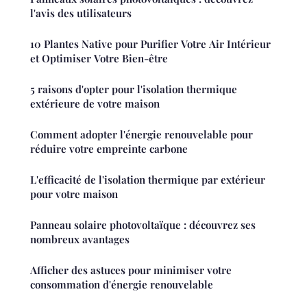
l'avis des utilisateurs
10 Plantes Native pour Purifier Votre Air Intérieur
et Optimiser Votre Bien-être
5 raisons d'opter pour l'isolation thermique
extérieure de votre maison
Comment adopter l'énergie renouvelable pour
réduire votre empreinte carbone
L'efficacité de l'isolation thermique par extérieur
pour votre maison
Panneau solaire photovoltaïque : découvrez ses
nombreux avantages
Afficher des astuces pour minimiser votre
consommation d'énergie renouvelable