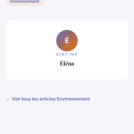
Environnement
É
ECRIT PAR
Éléna
← Voir tous les articles Environnement