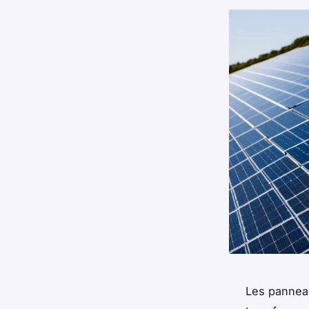
Les panneau