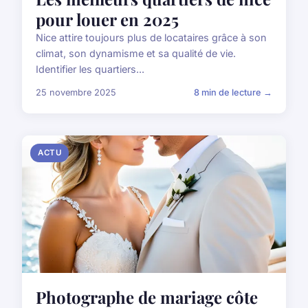
pour louer en 2025
Nice attire toujours plus de locataires grâce à son
climat, son dynamisme et sa qualité de vie.
Identifier les quartiers...
25 novembre 2025
8 min de lecture →
ACTU
Photographe de mariage côte