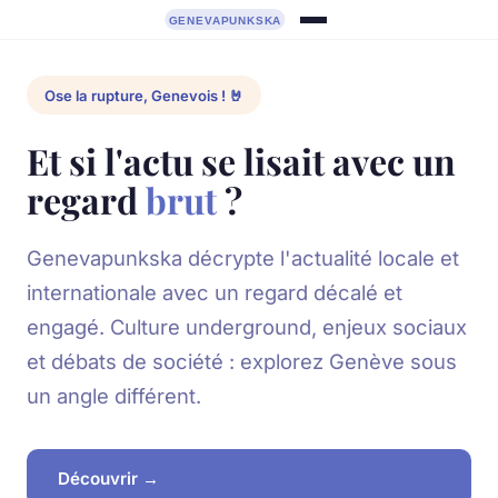
Ose la rupture, Genevois ! 🤘
Et si l'actu se lisait avec un
regard
brut
?
Genevapunkska décrypte l'actualité locale et
internationale avec un regard décalé et
engagé. Culture underground, enjeux sociaux
et débats de société : explorez Genève sous
un angle différent.
Découvrir →