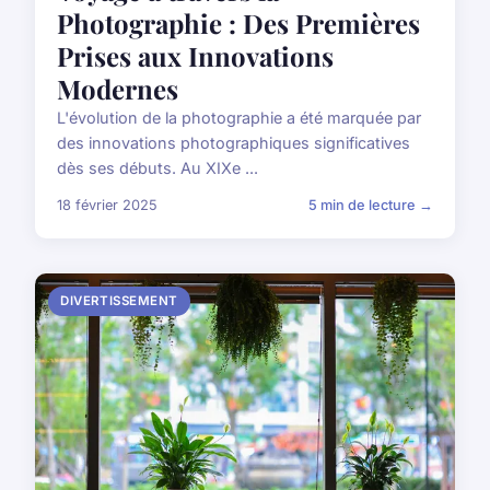
Photographie : Des Premières
Prises aux Innovations
Modernes
L'évolution de la photographie a été marquée par
des innovations photographiques significatives
dès ses débuts. Au XIXe ...
18 février 2025
5 min de lecture →
DIVERTISSEMENT