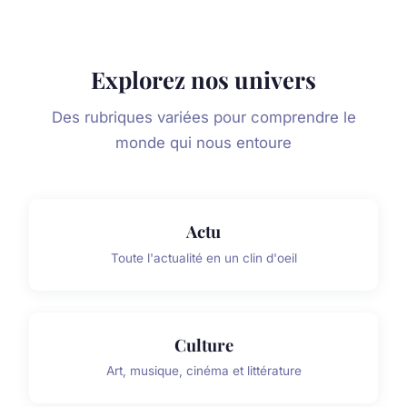
Explorez nos univers
Des rubriques variées pour comprendre le
monde qui nous entoure
Actu
Toute l'actualité en un clin d'oeil
Culture
Art, musique, cinéma et littérature