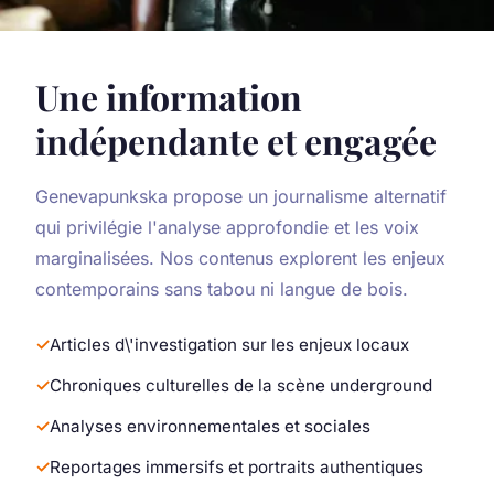
Une information
indépendante et engagée
Genevapunkska propose un journalisme alternatif
qui privilégie l'analyse approfondie et les voix
marginalisées. Nos contenus explorent les enjeux
contemporains sans tabou ni langue de bois.
Articles d\'investigation sur les enjeux locaux
Chroniques culturelles de la scène underground
Analyses environnementales et sociales
Reportages immersifs et portraits authentiques