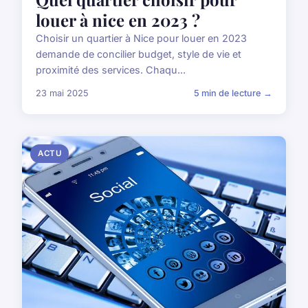
louer à nice en 2023 ?
Choisir un quartier à Nice pour louer en 2023
demande de concilier budget, style de vie et
proximité des services. Chaqu...
23 mai 2025
5 min de lecture →
ACTU