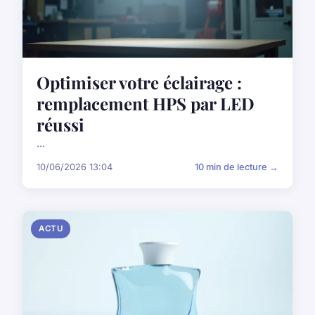
Optimiser votre éclairage :
remplacement HPS par LED
réussi
...
10/06/2026 13:04
10 min de lecture →
ACTU