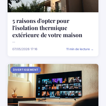
5 raisons d'opter pour
l'isolation thermique
extérieure de votre maison
...
07/05/2026 17:16
11 min de lecture →
DIVERTISSEMENT