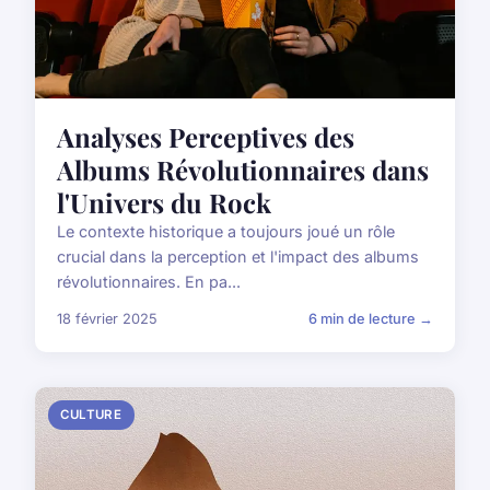
Analyses Perceptives des
Albums Révolutionnaires dans
l'Univers du Rock
Le contexte historique a toujours joué un rôle
crucial dans la perception et l'impact des albums
révolutionnaires. En pa...
18 février 2025
6 min de lecture →
CULTURE