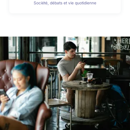
Société, débats et vie quotidienne