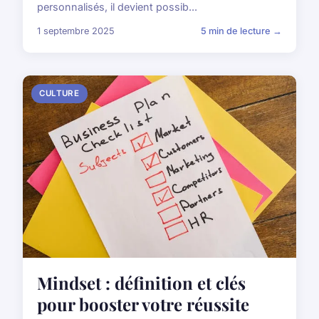
personnalisés, il devient possib...
1 septembre 2025
5 min de lecture →
CULTURE
Mindset : définition et clés
pour booster votre réussite