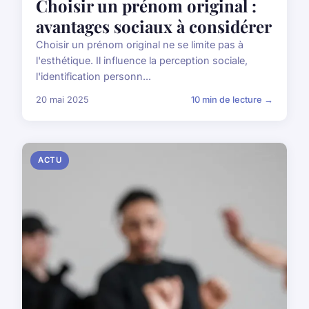
Choisir un prénom original :
avantages sociaux à considérer
Choisir un prénom original ne se limite pas à
l'esthétique. Il influence la perception sociale,
l'identification personn...
20 mai 2025
10 min de lecture →
ACTU