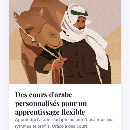
Des cours d'arabe
personnalisés pour un
apprentissage flexible
Apprendre l'arabe s'adapte aujourd'hui à tous les
rythmes et profils. Grâce à des cours