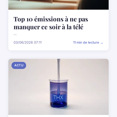
Top 10 émissions à ne pas
manquer ce soir à la télé
...
03/06/2026 07:11
11 min de lecture →
ACTU