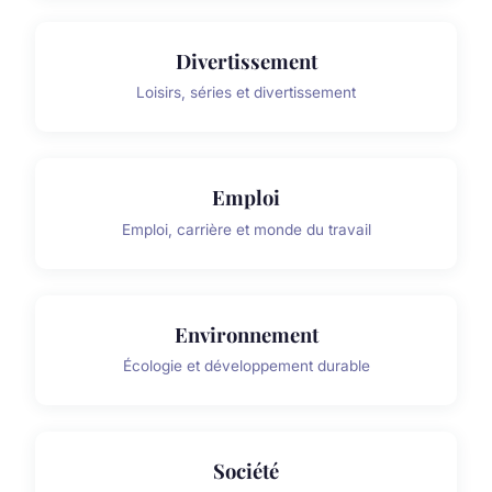
Divertissement
Loisirs, séries et divertissement
Emploi
Emploi, carrière et monde du travail
Environnement
Écologie et développement durable
Société