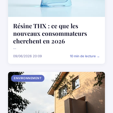
Résine THX : ce que les
nouveaux consommateurs
cherchent en 2026
...
09/06/2026 20:09
10 min de lecture →
ENVIRONNEMENT