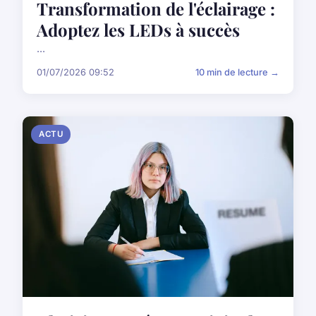
Transformation de l'éclairage :
Adoptez les LEDs à succès
...
01/07/2026 09:52
10 min de lecture →
ACTU