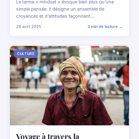
Le terme « mindset » évoque bien plus qu'une
simple pensée. Il désigne un ensemble de
croyances et d'attitudes façonnant...
26 avril 2025
3 min de lecture →
CULTURE
Voyage à travers la