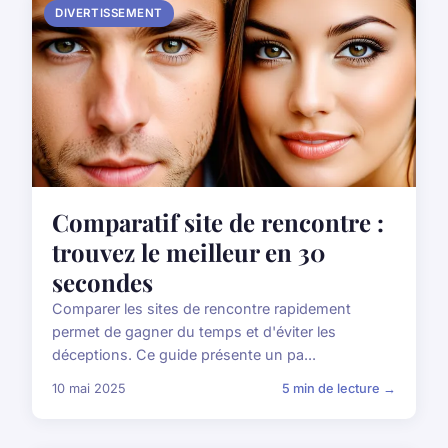
DIVERTISSEMENT
Comparatif site de rencontre :
trouvez le meilleur en 30
secondes
Comparer les sites de rencontre rapidement
permet de gagner du temps et d'éviter les
déceptions. Ce guide présente un pa...
10 mai 2025
5 min de lecture →