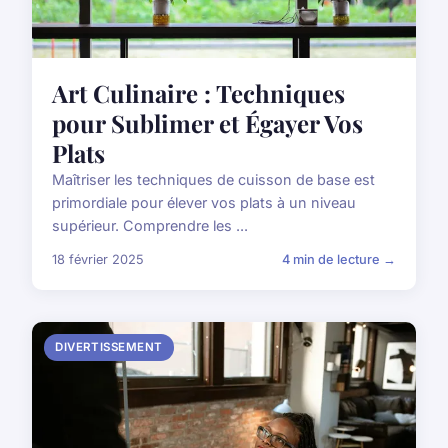
Art Culinaire : Techniques
pour Sublimer et Égayer Vos
Plats
Maîtriser les techniques de cuisson de base est
primordiale pour élever vos plats à un niveau
supérieur. Comprendre les ...
18 février 2025
4 min de lecture →
DIVERTISSEMENT