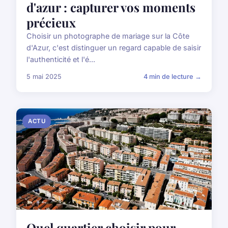
d'azur : capturer vos moments
précieux
Choisir un photographe de mariage sur la Côte
d'Azur, c'est distinguer un regard capable de saisir
l'authenticité et l'é...
5 mai 2025
4 min de lecture →
ACTU
Quel quartier choisir pour