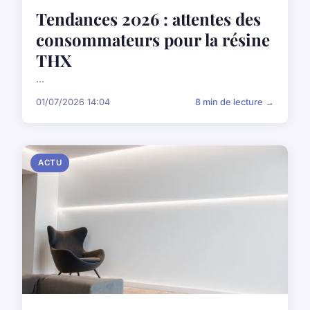
Tendances 2026 : attentes des
consommateurs pour la résine
THX
...
01/07/2026 14:04
8 min de lecture →
ACTU