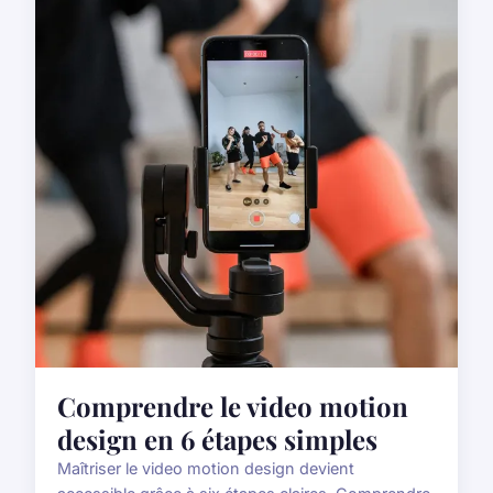
Comprendre le video motion
design en 6 étapes simples
Maîtriser le video motion design devient