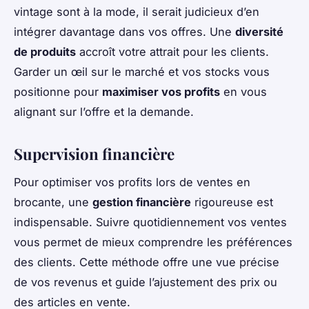
vintage sont à la mode, il serait judicieux d’en
intégrer davantage dans vos offres. Une
diversité
de produits
accroît votre attrait pour les clients.
Garder un œil sur le marché et vos stocks vous
positionne pour
maximiser vos profits
en vous
alignant sur l’offre et la demande.
Supervision financière
Pour optimiser vos profits lors de ventes en
brocante, une
gestion financière
rigoureuse est
indispensable. Suivre quotidiennement vos ventes
vous permet de mieux comprendre les préférences
des clients. Cette méthode offre une vue précise
de vos revenus et guide l’ajustement des prix ou
des articles en vente.