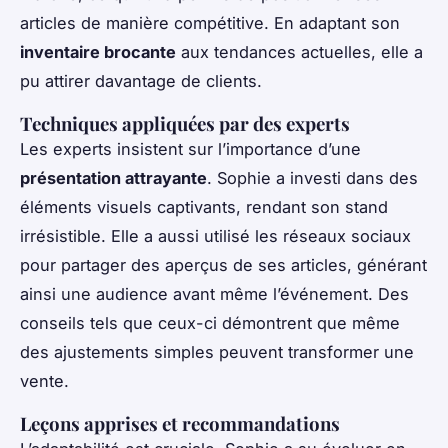
articles de manière compétitive. En adaptant son
inventaire brocante
aux tendances actuelles, elle a
pu attirer davantage de clients.
Techniques appliquées par des experts
Les experts insistent sur l’importance d’une
présentation attrayante
. Sophie a investi dans des
éléments visuels captivants, rendant son stand
irrésistible. Elle a aussi utilisé les réseaux sociaux
pour partager des aperçus de ses articles, générant
ainsi une audience avant même l’événement. Des
conseils tels que ceux-ci démontrent que même
des ajustements simples peuvent transformer une
vente.
Leçons apprises et recommandations