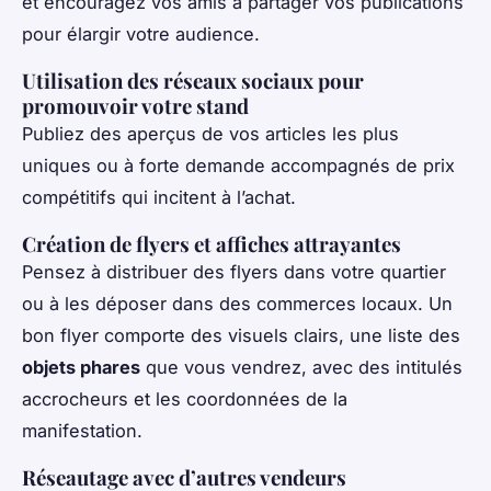
et encouragez vos amis à partager vos publications
pour élargir votre audience.
Utilisation des réseaux sociaux pour
promouvoir votre stand
Publiez des aperçus de vos articles les plus
uniques ou à forte demande accompagnés de prix
compétitifs qui incitent à l’achat.
Création de flyers et affiches attrayantes
Pensez à distribuer des flyers dans votre quartier
ou à les déposer dans des commerces locaux. Un
bon flyer comporte des visuels clairs, une liste des
objets phares
que vous vendrez, avec des intitulés
accrocheurs et les coordonnées de la
manifestation.
Réseautage avec d’autres vendeurs