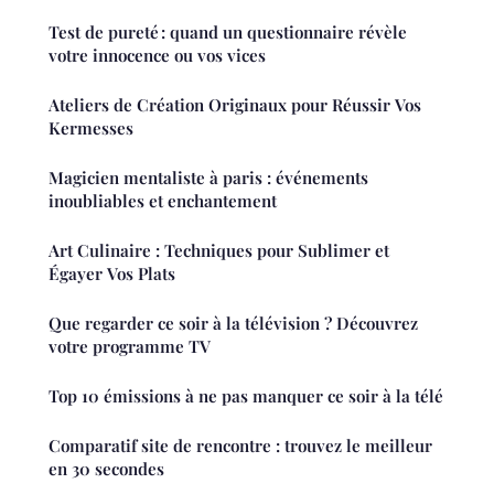
Test de pureté : quand un questionnaire révèle
votre innocence ou vos vices
Ateliers de Création Originaux pour Réussir Vos
Kermesses
Magicien mentaliste à paris : événements
inoubliables et enchantement
Art Culinaire : Techniques pour Sublimer et
Égayer Vos Plats
Que regarder ce soir à la télévision ? Découvrez
votre programme TV
Top 10 émissions à ne pas manquer ce soir à la télé
Comparatif site de rencontre : trouvez le meilleur
en 30 secondes