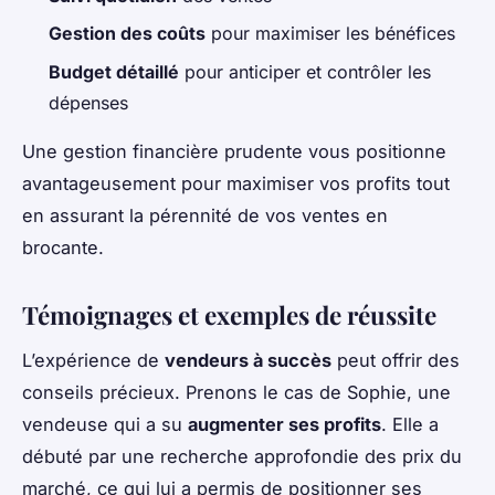
Gestion des coûts
pour maximiser les bénéfices
Budget détaillé
pour anticiper et contrôler les
dépenses
Une gestion financière prudente vous positionne
avantageusement pour maximiser vos profits tout
en assurant la pérennité de vos ventes en
brocante.
Témoignages et exemples de réussite
L’expérience de
vendeurs à succès
peut offrir des
conseils précieux. Prenons le cas de Sophie, une
vendeuse qui a su
augmenter ses profits
. Elle a
débuté par une recherche approfondie des prix du
marché, ce qui lui a permis de positionner ses