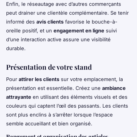
Enfin, le réseautage avec d’autres commerçants
peut drainer une clientèle complémentaire. Se tenir
informé des
avis clients
favorise le bouche-à-
oreille positif, et un
engagement en ligne
suivi
d’une interaction active assure une visibilité
durable.
Présentation de votre stand
Pour
attirer les clients
sur votre emplacement, la
présentation est essentielle. Créez une
ambiance
attrayante
en utilisant des éléments visuels et des
couleurs qui captent l’œil des passants. Les clients
sont plus enclins à s’arrêter lorsque l’espace
semble accueillant et bien organisé.
Rangement et organisation des articles