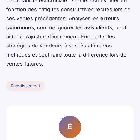
L’adaptabilité est cruciale. Sophie a su évoluer en
fonction des critiques constructives reçues lors de
ses ventes précédentes. Analyser les
erreurs
communes
, comme ignorer les
avis clients
, peut
aider à s’ajuster efficacement. Emprunter les
stratégies de vendeurs à succès affine vos
méthodes et peut faire toute la différence lors de
ventes futures.
Divertissement
É