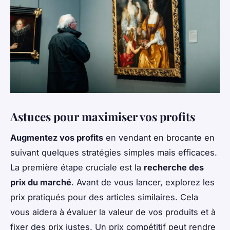
Astuces pour maximiser vos profits
Augmentez vos profits
en vendant en brocante en
suivant quelques stratégies simples mais efficaces.
La première étape cruciale est la
recherche des
prix du marché
. Avant de vous lancer, explorez les
prix pratiqués pour des articles similaires. Cela
vous aidera à évaluer la valeur de vos produits et à
fixer des prix justes. Un prix compétitif peut rendre