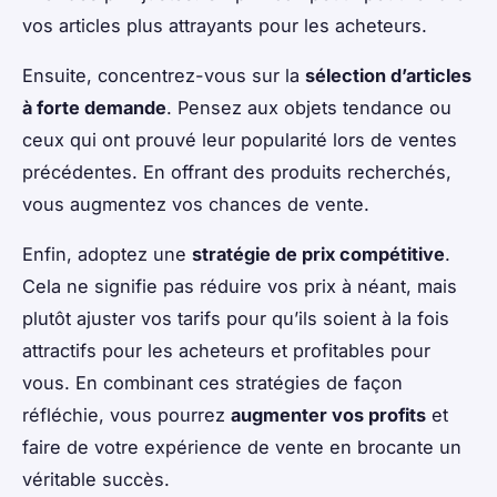
vos articles plus attrayants pour les acheteurs.
Ensuite, concentrez-vous sur la
sélection d’articles
à forte demande
. Pensez aux objets tendance ou
ceux qui ont prouvé leur popularité lors de ventes
précédentes. En offrant des produits recherchés,
vous augmentez vos chances de vente.
Enfin, adoptez une
stratégie de prix compétitive
.
Cela ne signifie pas réduire vos prix à néant, mais
plutôt ajuster vos tarifs pour qu’ils soient à la fois
attractifs pour les acheteurs et profitables pour
vous. En combinant ces stratégies de façon
réfléchie, vous pourrez
augmenter vos profits
et
faire de votre expérience de vente en brocante un
véritable succès.