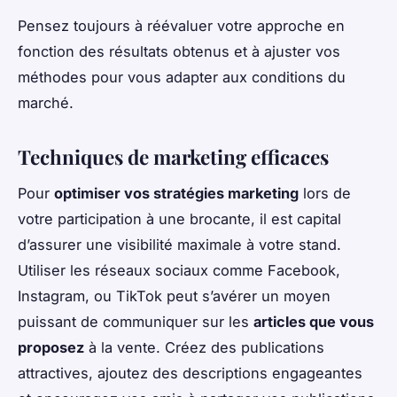
Pensez toujours à réévaluer votre approche en
fonction des résultats obtenus et à ajuster vos
méthodes pour vous adapter aux conditions du
marché.
Techniques de marketing efficaces
Pour
optimiser vos stratégies marketing
lors de
votre participation à une brocante, il est capital
d’assurer une visibilité maximale à votre stand.
Utiliser les réseaux sociaux comme Facebook,
Instagram, ou TikTok peut s’avérer un moyen
puissant de communiquer sur les
articles que vous
proposez
à la vente. Créez des publications
attractives, ajoutez des descriptions engageantes