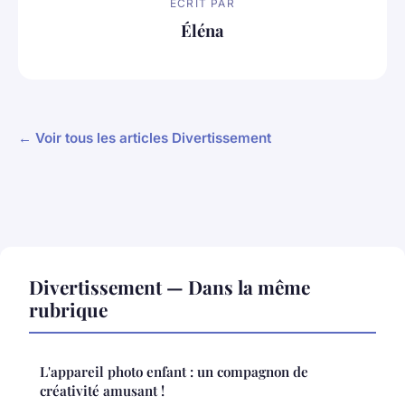
ECRIT PAR
Éléna
← Voir tous les articles Divertissement
Divertissement — Dans la même
rubrique
L'appareil photo enfant : un compagnon de
créativité amusant !