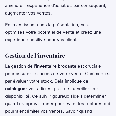
améliorer l’expérience d’achat et, par conséquent,
augmenter vos ventes.
En investissant dans la présentation, vous
optimisez votre potentiel de vente et créez une
expérience positive pour vos clients.
Gestion de l’inventaire
La gestion de l’
inventaire brocante
est cruciale
pour assurer le succès de votre vente. Commencez
par évaluer votre stock. Cela implique de
cataloguer
vos articles, puis de surveiller leur
disponibilité. Ce suivi rigoureux aide à déterminer
quand réapprovisionner pour éviter les ruptures qui
pourraient limiter vos ventes. Savoir quand