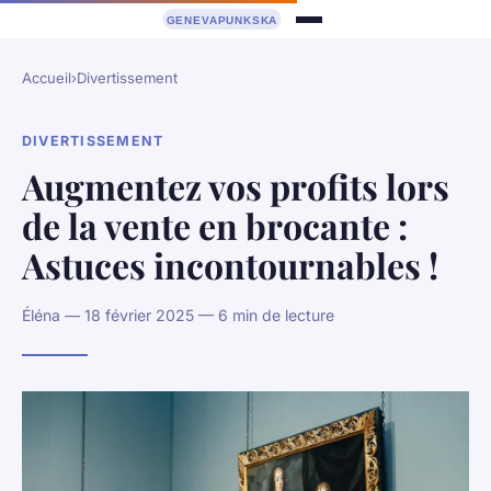
Accueil
›
Divertissement
DIVERTISSEMENT
Augmentez vos profits lors
de la vente en brocante :
Astuces incontournables !
Éléna — 18 février 2025 — 6 min de lecture