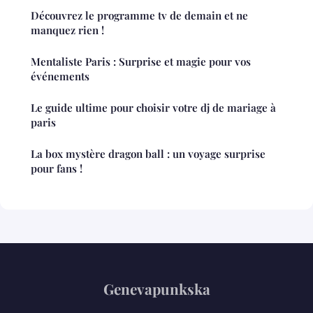
Découvrez le programme tv de demain et ne
manquez rien !
Mentaliste Paris : Surprise et magie pour vos
événements
Le guide ultime pour choisir votre dj de mariage à
paris
La box mystère dragon ball : un voyage surprise
pour fans !
Genevapunkska