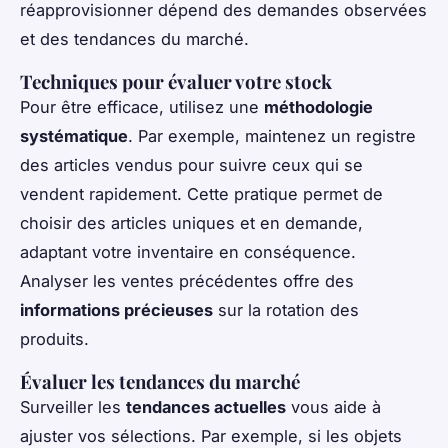
réapprovisionner dépend des demandes observées
et des tendances du marché.
Techniques pour évaluer votre stock
Pour être efficace, utilisez une
méthodologie
systématique
. Par exemple, maintenez un registre
des articles vendus pour suivre ceux qui se
vendent rapidement. Cette pratique permet de
choisir des articles uniques et en demande,
adaptant votre inventaire en conséquence.
Analyser les ventes précédentes offre des
informations précieuses
sur la rotation des
produits.
Évaluer les tendances du marché
Surveiller les
tendances actuelles
vous aide à
ajuster vos sélections. Par exemple, si les objets