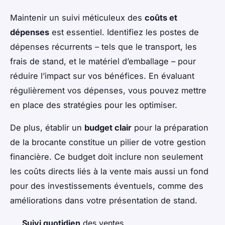
Maintenir un suivi méticuleux des
coûts et
dépenses
est essentiel. Identifiez les postes de
dépenses récurrents – tels que le transport, les
frais de stand, et le matériel d’emballage – pour
réduire l’impact sur vos bénéfices. En évaluant
régulièrement vos dépenses, vous pouvez mettre
en place des stratégies pour les optimiser.
De plus, établir un
budget clair
pour la préparation
de la brocante constitue un pilier de votre gestion
financière. Ce budget doit inclure non seulement
les coûts directs liés à la vente mais aussi un fond
pour des investissements éventuels, comme des
améliorations dans votre présentation de stand.
Suivi quotidien
des ventes