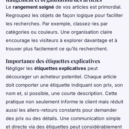
Le
rangement soigné
de vos articles est primordial.
Regroupez les objets de façon logique pour faciliter
les recherches. Par exemple, classez-les par
catégories ou couleurs. Une organisation claire
encourage les visiteurs à explorer davantage et à
trouver plus facilement ce qu’ils recherchent.
Importance des étiquettes explicatives
Négliger les
étiquettes explicatives
peut
décourager un acheteur potentiel. Chaque article
doit comporter une étiquette indiquant son prix, son
nom et, si possible, une courte description. Cette
pratique non seulement informe le client mais réduit
aussi les allers-retours constants pour demander
des prix ou des détails. Une communication simple
et directe via des étiquettes peut considérablement